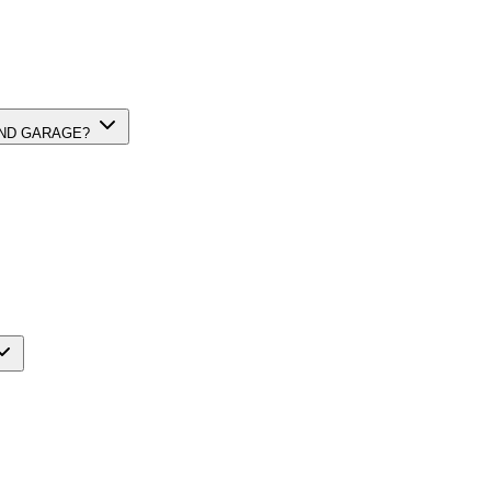
 GRAND GARAGE?