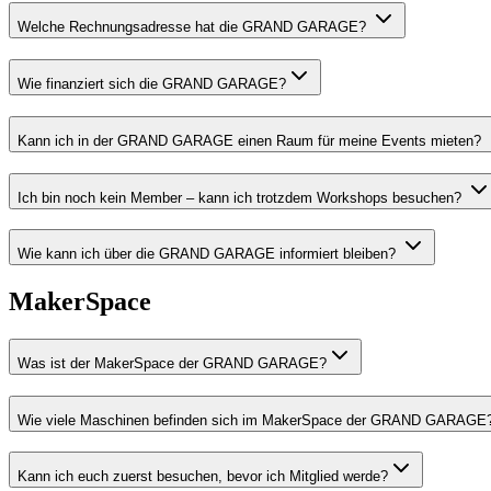
Welche Rechnungsadresse hat die GRAND GARAGE?
Wie finanziert sich die GRAND GARAGE?
Kann ich in der GRAND GARAGE einen Raum für meine Events mieten?
Ich bin noch kein Member – kann ich trotzdem Workshops besuchen?
Wie kann ich über die GRAND GARAGE informiert bleiben?
MakerSpace
Was ist der MakerSpace der GRAND GARAGE?
Wie viele Maschinen befinden sich im MakerSpace der GRAND GARAGE
Kann ich euch zuerst besuchen, bevor ich Mitglied werde?