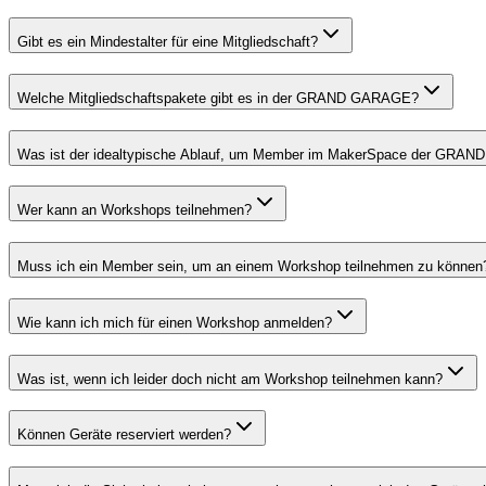
Gibt es ein Mindestalter für eine Mitgliedschaft?
Welche Mitgliedschaftspakete gibt es in der GRAND GARAGE?
Was ist der idealtypische Ablauf, um Member im MakerSpace der GRA
Wer kann an Workshops teilnehmen?
Muss ich ein Member sein, um an einem Workshop teilnehmen zu können
Wie kann ich mich für einen Workshop anmelden?
Was ist, wenn ich leider doch nicht am Workshop teilnehmen kann?
Können Geräte reserviert werden?