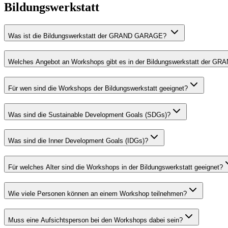
Bildungswerkstatt
Was ist die Bildungswerkstatt der GRAND GARAGE?
Welches Angebot an Workshops gibt es in der Bildungswerkstatt der
Für wen sind die Workshops der Bildungswerkstatt geeignet?
Was sind die Sustainable Development Goals (SDGs)?
Was sind die Inner Development Goals (IDGs)?
Für welches Alter sind die Workshops in der Bildungswerkstatt geeignet?
Wie viele Personen können an einem Workshop teilnehmen?
Muss eine Aufsichtsperson bei den Workshops dabei sein?