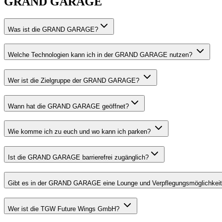
GRAND GARAGE
Was ist die GRAND GARAGE?
Welche Technologien kann ich in der GRAND GARAGE nutzen?
Wer ist die Zielgruppe der GRAND GARAGE?
Wann hat die GRAND GARAGE geöffnet?
Wie komme ich zu euch und wo kann ich parken?
Ist die GRAND GARAGE barrierefrei zugänglich?
Gibt es in der GRAND GARAGE eine Lounge und Verpflegungsmöglichkei
Wer ist die TGW Future Wings GmbH?