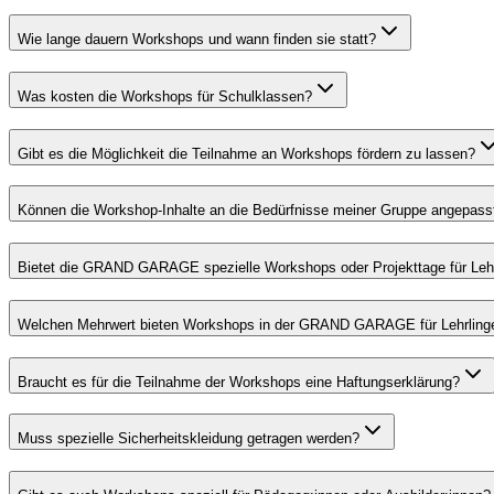
Wie lange dauern Workshops und wann finden sie statt?
Was kosten die Workshops für Schulklassen?
Gibt es die Möglichkeit die Teilnahme an Workshops fördern zu lassen?
Können die Workshop-Inhalte an die Bedürfnisse meiner Gruppe angepass
Bietet die GRAND GARAGE spezielle Workshops oder Projekttage für Leh
Welchen Mehrwert bieten Workshops in der GRAND GARAGE für Lehrlinge
Braucht es für die Teilnahme der Workshops eine Haftungserklärung?
Muss spezielle Sicherheitskleidung getragen werden?