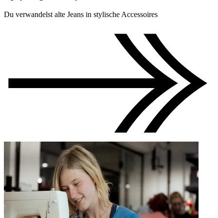
Du verwandelst alte Jeans in stylische Accessoires