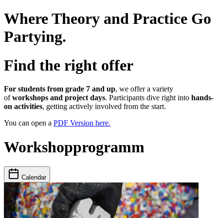
Where Theory and Practice Go
Partying.
Find the right offer
For students from grade 7 and up
, we offer a variety
of
workshops and project days
. Participants dive right into
hands-
on activities
, getting actively involved from the start.
You can open a
PDF Version here.
Workshopprogramm
Calendar