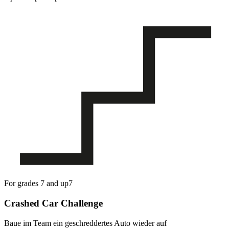
For grades 7 and up
7
Crashed Car Challenge
Baue im Team ein geschreddertes Auto wieder auf