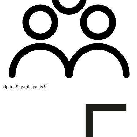
Up to 32 participants
32