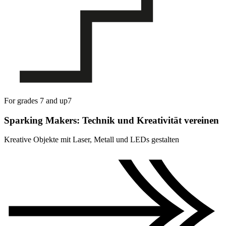
For grades 7 and up
7
Sparking Makers: Technik und Kreativität vereinen
Kreative Objekte mit Laser, Metall und LEDs gestalten