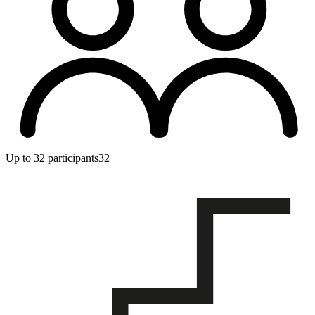
Up to 32 participants
32