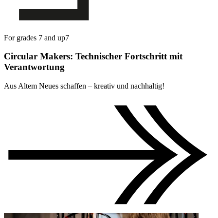
For grades 7 and up
7
Circular Makers: Technischer Fortschritt mit
Verantwortung
Aus Altem Neues schaffen – kreativ und nachhaltig!