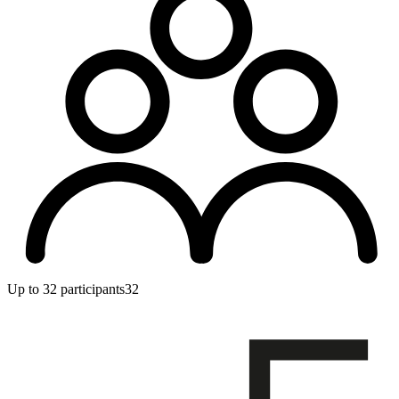
Up to 32 participants
32