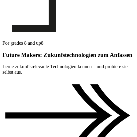
For grades 8 and up
8
Future Makers: Zukunfstechnologien zum Anfassen
Lerne zukunftsrelevante Technologien kennen – und probiere sie
selbst aus.