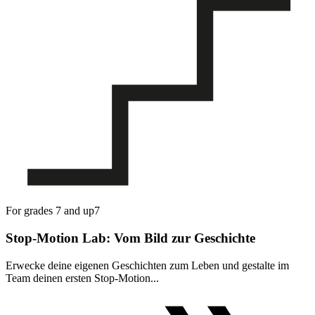
For grades 7 and up
7
Stop-Motion Lab: Vom Bild zur Geschichte
Erwecke deine eigenen Geschichten zum Leben und gestalte im
Team deinen ersten Stop-Motion...