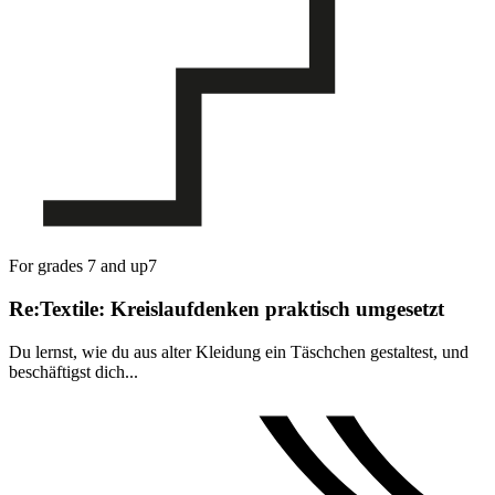
For grades 7 and up
7
Re:Textile: Kreislaufdenken praktisch umgesetzt
Du lernst, wie du aus alter Kleidung ein Täschchen gestaltest, und
beschäftigst dich...