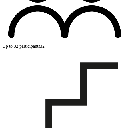
Up to 32 participants
32