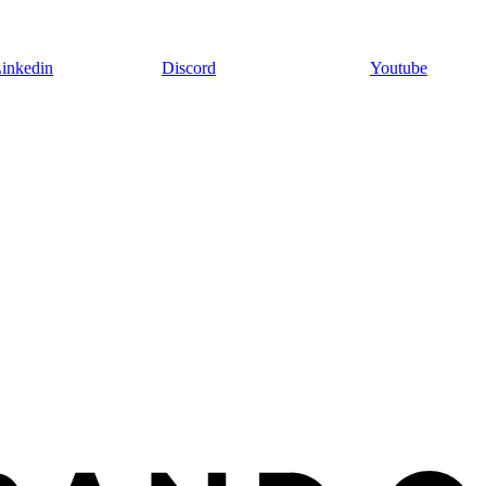
inkedin
Discord
Youtube