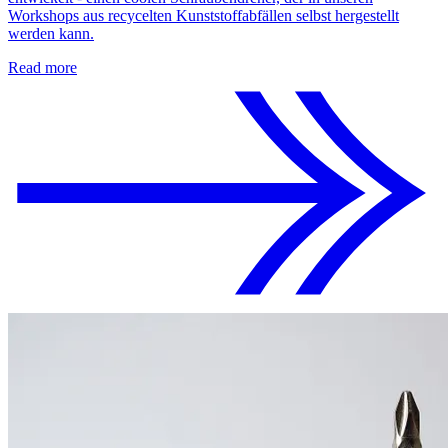
Workshops aus recycelten Kunststoffabfällen selbst hergestellt
werden kann.
Read more