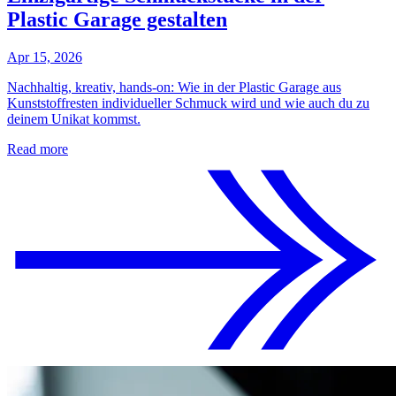
Plastic Garage gestalten
Apr 15, 2026
Nachhaltig, kreativ, hands-on: Wie in der Plastic Garage aus
Kunststoffresten individueller Schmuck wird und wie auch du zu
deinem Unikat kommst.
Read more