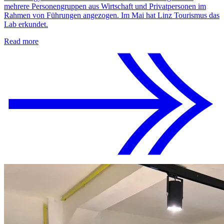
mehrere Personengruppen aus Wirtschaft und Privatpersonen im
Rahmen von Führungen angezogen. Im Mai hat Linz Tourismus das
Lab erkundet.
Read more