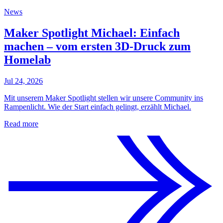
News
Maker Spotlight Michael: Einfach
machen – vom ersten 3D-Druck zum
Homelab
Jul 24, 2026
Mit unserem Maker Spotlight stellen wir unsere Community ins
Rampenlicht. Wie der Start einfach gelingt, erzählt Michael.
Read more