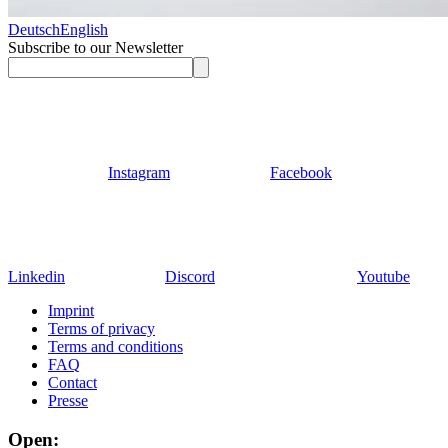
Deutsch
English
Subscribe to our Newsletter
Instagram
Facebook
Linkedin
Discord
Youtube
Imprint
Terms of privacy
Terms and conditions
FAQ
Contact
Presse
Open: