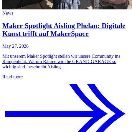
News
Maker Spotlight Aisling Phelan: Digitale
Kunst trifft auf MakerSpace
May 27, 2026
Mit unserem Maker Spotlight stellen wir unsere Community ins
Rampenlicht. Warum Räume wie die GRAND GARAGE so
wichtig sind, beschreibt Aisling.
Read more